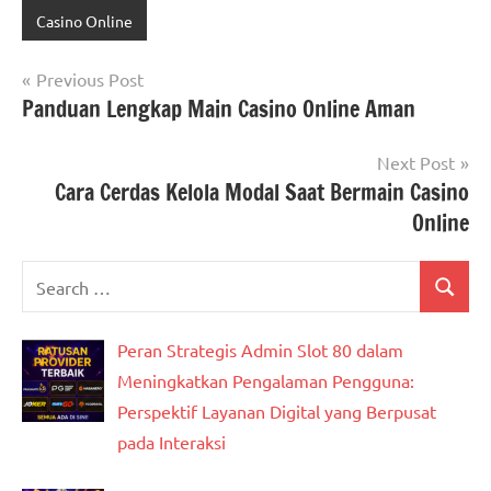
Casino Online
Post
Previous Post
Panduan Lengkap Main Casino Online Aman
navigation
Next Post
Cara Cerdas Kelola Modal Saat Bermain Casino
Online
Search
Search
for:
Peran Strategis Admin Slot 80 dalam
Meningkatkan Pengalaman Pengguna:
Perspektif Layanan Digital yang Berpusat
pada Interaksi