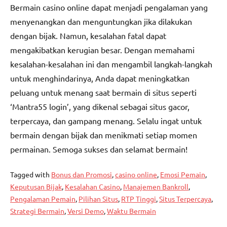
Bermain casino online dapat menjadi pengalaman yang
menyenangkan dan menguntungkan jika dilakukan
dengan bijak. Namun, kesalahan fatal dapat
mengakibatkan kerugian besar. Dengan memahami
kesalahan-kesalahan ini dan mengambil langkah-langkah
untuk menghindarinya, Anda dapat meningkatkan
peluang untuk menang saat bermain di situs seperti
‘Mantra55 login’, yang dikenal sebagai situs gacor,
terpercaya, dan gampang menang. Selalu ingat untuk
bermain dengan bijak dan menikmati setiap momen
permainan. Semoga sukses dan selamat bermain!
Tagged with
Bonus dan Promosi
,
casino online
,
Emosi Pemain
,
Keputusan Bijak
,
Kesalahan Casino
,
Manajemen Bankroll
,
Pengalaman Pemain
,
Pilihan Situs
,
RTP Tinggi
,
Situs Terpercaya
,
Strategi Bermain
,
Versi Demo
,
Waktu Bermain