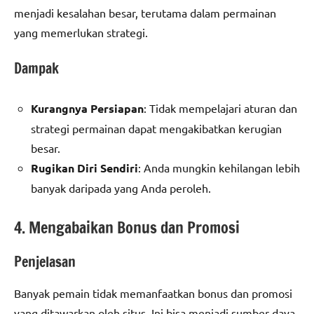
menjadi kesalahan besar, terutama dalam permainan
yang memerlukan strategi.
Dampak
Kurangnya Persiapan
: Tidak mempelajari aturan dan
strategi permainan dapat mengakibatkan kerugian
besar.
Rugikan Diri Sendiri
: Anda mungkin kehilangan lebih
banyak daripada yang Anda peroleh.
4. Mengabaikan Bonus dan Promosi
Penjelasan
Banyak pemain tidak memanfaatkan bonus dan promosi
yang ditawarkan oleh situs. Ini bisa menjadi sumber daya