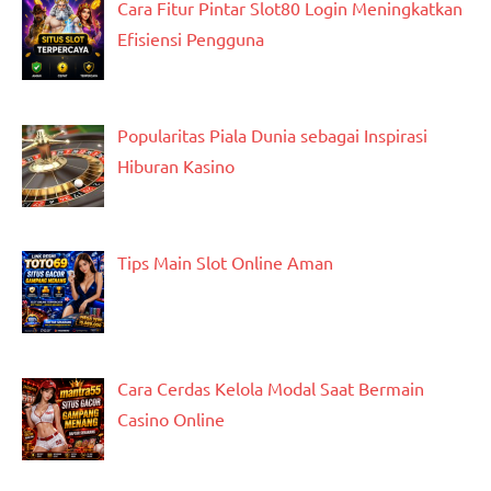
Cara Fitur Pintar Slot80 Login Meningkatkan
Efisiensi Pengguna
Popularitas Piala Dunia sebagai Inspirasi
Hiburan Kasino
Tips Main Slot Online Aman
Cara Cerdas Kelola Modal Saat Bermain
Casino Online