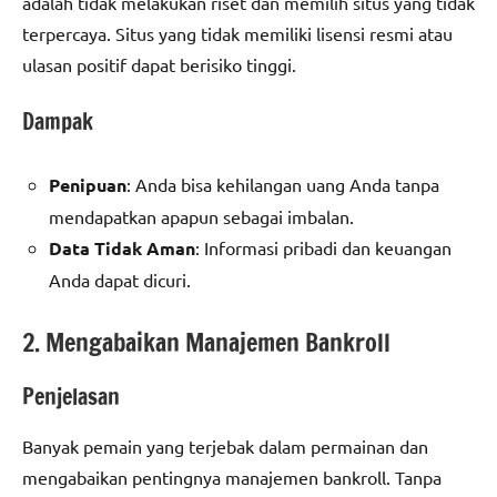
adalah tidak melakukan riset dan memilih situs yang tidak
terpercaya. Situs yang tidak memiliki lisensi resmi atau
ulasan positif dapat berisiko tinggi.
Dampak
Penipuan
: Anda bisa kehilangan uang Anda tanpa
mendapatkan apapun sebagai imbalan.
Data Tidak Aman
: Informasi pribadi dan keuangan
Anda dapat dicuri.
2. Mengabaikan Manajemen Bankroll
Penjelasan
Banyak pemain yang terjebak dalam permainan dan
mengabaikan pentingnya manajemen bankroll. Tanpa