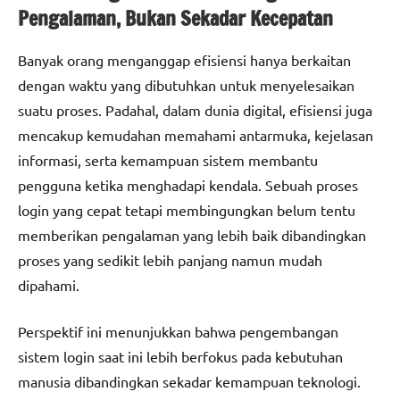
Pengalaman, Bukan Sekadar Kecepatan
Banyak orang menganggap efisiensi hanya berkaitan
dengan waktu yang dibutuhkan untuk menyelesaikan
suatu proses. Padahal, dalam dunia digital, efisiensi juga
mencakup kemudahan memahami antarmuka, kejelasan
informasi, serta kemampuan sistem membantu
pengguna ketika menghadapi kendala. Sebuah proses
login yang cepat tetapi membingungkan belum tentu
memberikan pengalaman yang lebih baik dibandingkan
proses yang sedikit lebih panjang namun mudah
dipahami.
Perspektif ini menunjukkan bahwa pengembangan
sistem login saat ini lebih berfokus pada kebutuhan
manusia dibandingkan sekadar kemampuan teknologi.