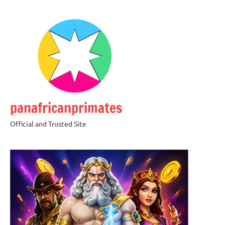
Skip
to
content
panafricanprimates
Official and Trusted Site