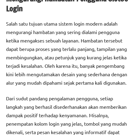
Login
Salah satu tujuan utama sistem login modern adalah
mengurangi hambatan yang sering dialami pengguna
ketika mengakses sebuah layanan. Hambatan tersebut
dapat berupa proses yang terlalu panjang, tampilan yang
membingungkan, atau petunjuk yang kurang jelas ketika
terjadi kesalahan. Oleh karena itu, banyak pengembang
kini lebih mengutamakan desain yang sederhana dengan
alur yang mudah dipahami sejak pertama kali digunakan.
Dari sudut pandang pengalaman pengguna, setiap
langkah yang berhasil disederhanakan akan memberikan
dampak positif terhadap kenyamanan. Misalnya,
penempatan kolom login yang jelas, tombol yang mudah
dikenali, serta pesan kesalahan yang informatif dapat