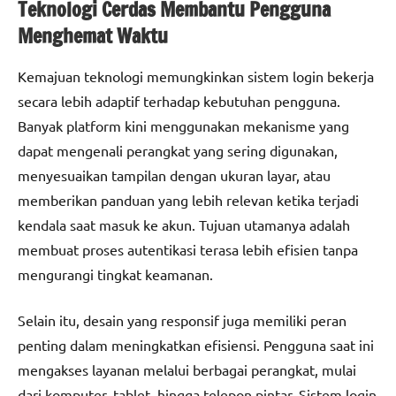
Teknologi Cerdas Membantu Pengguna
Menghemat Waktu
Kemajuan teknologi memungkinkan sistem login bekerja
secara lebih adaptif terhadap kebutuhan pengguna.
Banyak platform kini menggunakan mekanisme yang
dapat mengenali perangkat yang sering digunakan,
menyesuaikan tampilan dengan ukuran layar, atau
memberikan panduan yang lebih relevan ketika terjadi
kendala saat masuk ke akun. Tujuan utamanya adalah
membuat proses autentikasi terasa lebih efisien tanpa
mengurangi tingkat keamanan.
Selain itu, desain yang responsif juga memiliki peran
penting dalam meningkatkan efisiensi. Pengguna saat ini
mengakses layanan melalui berbagai perangkat, mulai
dari komputer, tablet, hingga telepon pintar. Sistem login