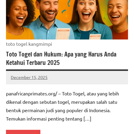
toto togel kangmimpi
Toto Togel dan Hukum: Apa yang Harus Anda
Ketahui Terbaru 2025
December 15, 2025
Roger
Adams
panafricanprimates.org/ – Toto Togel, atau yang lebih
dikenal dengan sebutan togel, merupakan salah satu
bentuk permainan judi yang populer di Indonesia.
Temukan informasi penting tentang […]